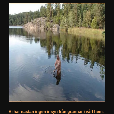
Vi har nästan ingen insyn från grannar i vårt hem,