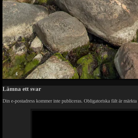
Lämna ett svar
Din e-postadress kommer inte publiceras.
Obligatoriska fält är märkta